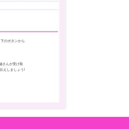
 下のボタンから
舗さんが受け取
伝えしましょう!